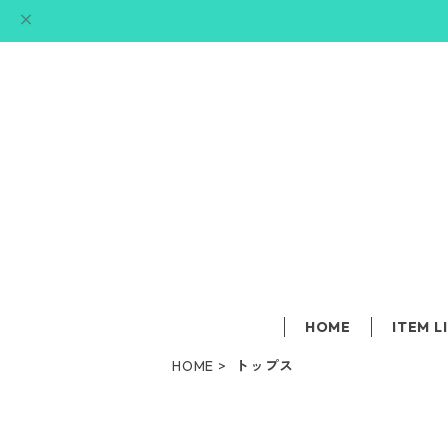
HOME
ITEM L
HOME
トップス